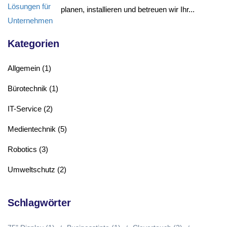
planen, installieren und betreuen wir Ihr...
Kategorien
Allgemein
(1)
Bürotechnik
(1)
IT-Service
(2)
Medientechnik
(5)
Robotics
(3)
Umweltschutz
(2)
Schlagwörter