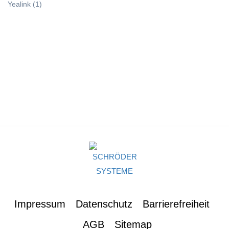
Yealink
(1)
Impressum
Datenschutz
Barrierefreiheit
AGB
Sitemap