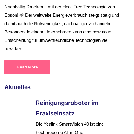
Nachhaltig Drucken – mit der Heat-Free Technologie von
Epson! 🌱 Der weltweite Energieverbrauch steigt stetig und
damit auch die Notwendigkeit, nachhaltiger zu handeln.
Besonders in einem Unternehmen kann eine bewusste
Entscheidung für umweltfreundliche Technologien viel
bewirken....
Read More
Aktuelles
Reinigungsroboter im
Praxiseinsatz
Die Yealink SmartVision 40 ist eine
hochmoderne All-in-One-