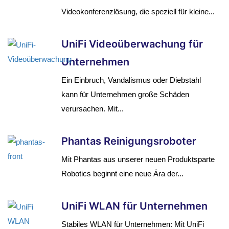
Videokonferenzlösung, die speziell für kleine...
UniFi Videoüberwachung für
Unternehmen
Ein Einbruch, Vandalismus oder Diebstahl
kann für Unternehmen große Schäden
verursachen. Mit...
Phantas Reinigungsroboter
Mit Phantas aus unserer neuen Produktsparte
Robotics beginnt eine neue Ära der...
UniFi WLAN für Unternehmen
Stabiles WLAN für Unternehmen: Mit UniFi