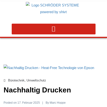
Bürotechnik
,
Umweltschutz
Nachhaltig Drucken
Posted on
By
17. Februar 2025
Marc Hoppe