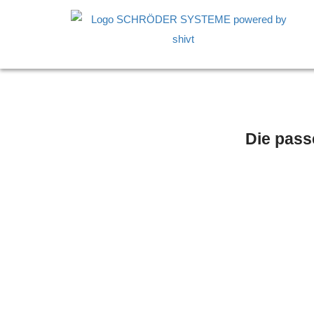
Die pass