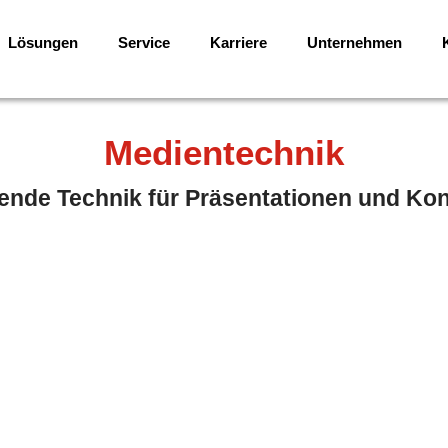
Lösungen
Service
Karriere
Unternehmen
Medientechnik
ende Technik für
Präsentationen und Ko