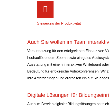
Steigerung der Produktivität
Auch Sie wollen im Team interakt
Voraussetzung für den erfolgreichen Einsatz von Vi
hochauflösendem Zoom sowie ein gutes Audiosyste
Ausstattung mit einem interaktiven Whiteboard ode
Bedeutung für erfolgreiche Videokonferenzen. Wir 
Ihre Anforderungen und erarbeiten ein auf Sie abg
Digitale Lösungen für Bildungsein
Auch im Bereich digitaler Bildungslösungen hat sic