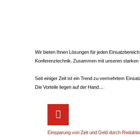
Wir bieten Ihnen Lösungen für jeden Einsatzbereich
Konferenztechnik. Zusammen mit unseren starken Pa
Seit einiger Zeit ist ein Trend zu vermehrtem Eins
Die Vorteile liegen auf der Hand…
Einsparung von Zeit und Geld durch Redukt