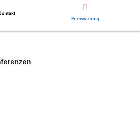
Kontakt
Fernwartung
nferenzen